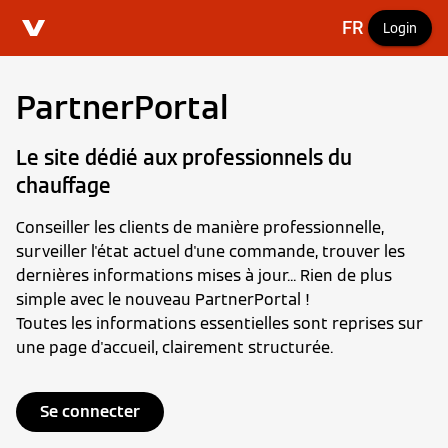
FR
Login
PartnerPortal
Le site dédié aux professionnels du
chauffage
Conseiller les clients de manière professionnelle,
surveiller l'état actuel d'une commande, trouver les
dernières informations mises à jour... Rien de plus
simple avec le nouveau PartnerPortal !
Toutes les informations essentielles sont reprises sur
une page d'accueil, clairement structurée.
Se connecter