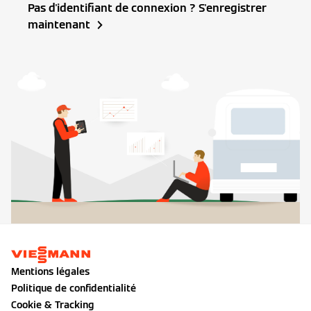
Pas d'identifiant de connexion ? S'enregistrer
maintenant
Mentions légales
Politique de confidentialité
Cookie & Tracking